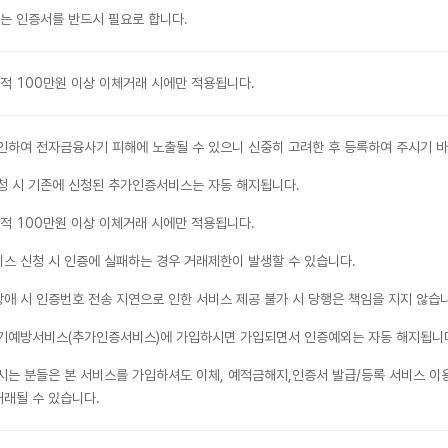
는 인증서를 반드시 필요로 합니다.
적 100만원 이상 이체거래 시에만 적용됩니다.
하여 전자금융사기 피해에 노출될 수 있으니 신중히 고려한 후 등록하여 주시기 바
청 시 기존에 신청된 추가인증서비스는 자동 해지됩니다.
적 100만원 이상 이체거래 시에만 적용됩니다.
 신청 시 인증에 실패하는 경우 거래제한이 발생할 수 있습니다.
장애 시 인증번호 전송 지연으로 인한 서비스 제공 불가 시 당행은 책임을 지지 않습
기예방서비스(추가인증서비스)에 가입하시면 가입되면서 인증예외는 자동 해지됩니
는 분들은 본 서비스를 가입하셔도 이체, 예적금해지,인증서 발급/등록 서비스 이용
거래될 수 있습니다.