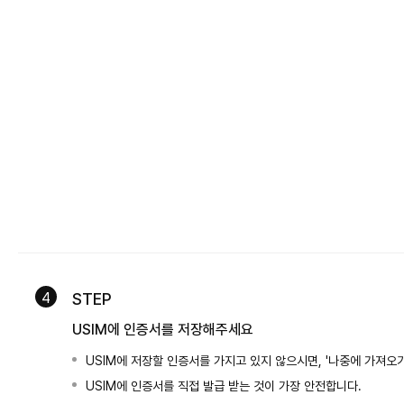
4
STEP
USIM에 인증서를 저장해주세요
USIM에 저장할 인증서를 가지고 있지 않으시면, '나중에 가져오
USIM에 인증서를 직접 발급 받는 것이 가장 안전합니다.