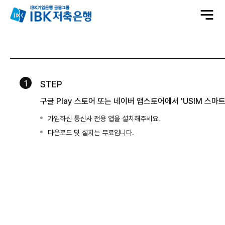
전
체
메
뉴
열
기
1
STEP
구글 Play 스토어 또는 네이버 앱스토어에서 'USIM 스
가입하신 통신사 전용 앱을 설치해주세요.
다운로드 및 설치는 무료입니다.