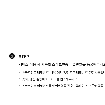
3
STEP
서비스 이용 시 사용할 스마트인증 비밀번호를 등록해주세
스마트인증 비밀번호는 PC에서 '보안토큰 비밀번호'로도 사용됩니
숫자, 영문 혼합하여 8자리를 입력해주세요.
스마트인증 비밀번호를 잊어버렸을 경우 10회 입력 오류로 앱을