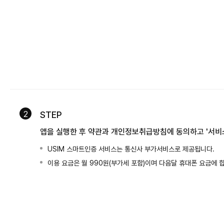
2
STEP
앱을 실행한 후 약관과 개인정보취급방침에 동의하고 '서비스
USIM 스마트인증 서비스는 통신사 부가서비스로 제공됩니다.
이용 요금은 월 990원(부가세 포함)이며 다음달 휴대폰 요금에 