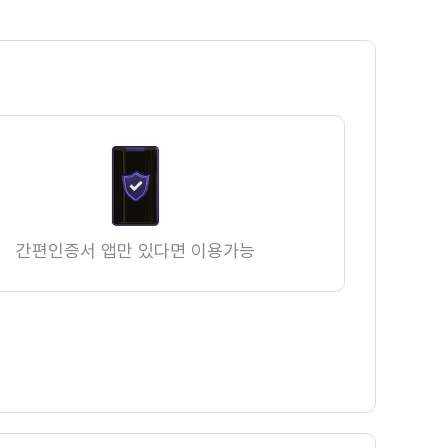
간편인증서 앱만 있다면 이용가능