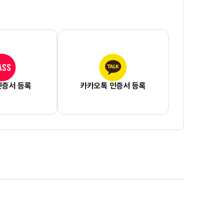
인증서 등록
카카오톡 인증서 등록