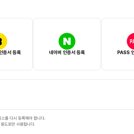
인증서 등록
네이버 인증서 등록
PASS 
비스를 다시 등록해야 합니다.
 용도로만 사용됩니다.