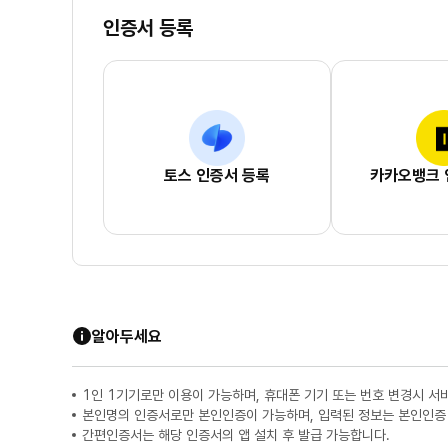
인증서 등록
토스 인증서 등록
카카오뱅크 
알아두세요
1인 1기기로만 이용이 가능하며, 휴대폰 기기 또는 번호 변경시 서
본인명의 인증서로만 본인인증이 가능하며, 입력된 정보는 본인인증
간편인증서는 해당 인증서의 앱 설치 후 발급 가능합니다.