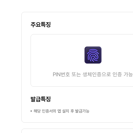
주요특징
PIN번호 또는 생체인증으로 인증 가능
발급특징
해당 인증서의 앱 설치 후 발급가능