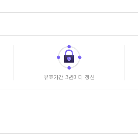
유효기간 3년마다 갱신